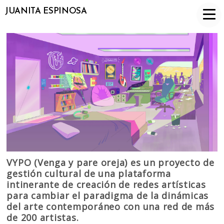
JUANITA ESPINOSA
VYPO (Venga y pare oreja) es un proyecto de
gestión cultural de una plataforma
intinerante de creación de redes artísticas
para cambiar el paradigma de la dinámicas
del arte contemporáneo con una red de más
de 200 artistas.