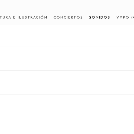
NTURA E ILUSTRACIÓN
CONCIERTOS
SONIDOS
VYPO (