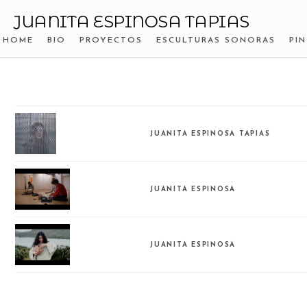
JUANITA ESPINOSA TAPIAS
HOME
BIO
PROYECTOS
ESCULTURAS SONORAS
PI
JUANITA ESPINOSA TAPIAS
JUANITA ESPINOSA
JUANITA ESPINOSA