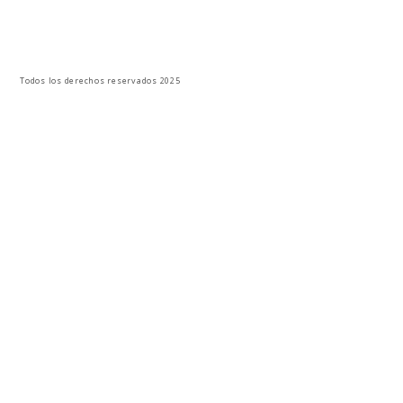
Todos los derechos reservados 2025