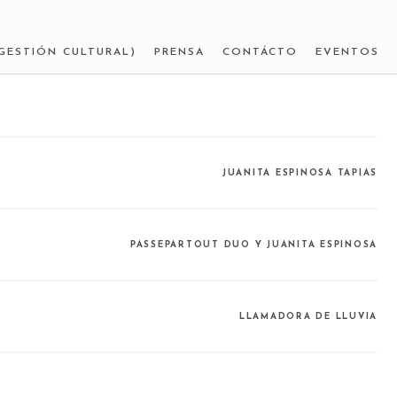
GESTIÓN CULTURAL)
PRENSA
CONTÁCTO
EVENTOS
JUANITA ESPINOSA TAPIAS
PASSEPARTOUT DUO Y JUANITA ESPINOSA
LLAMADORA DE LLUVIA