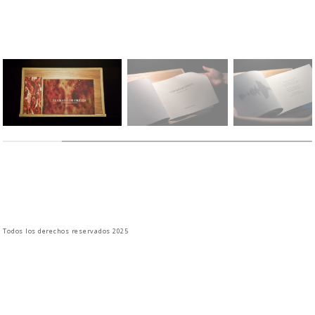
Todos los derechos reservados 2025