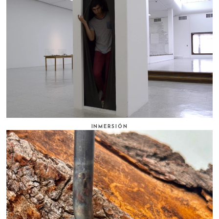
INMERSIÓN