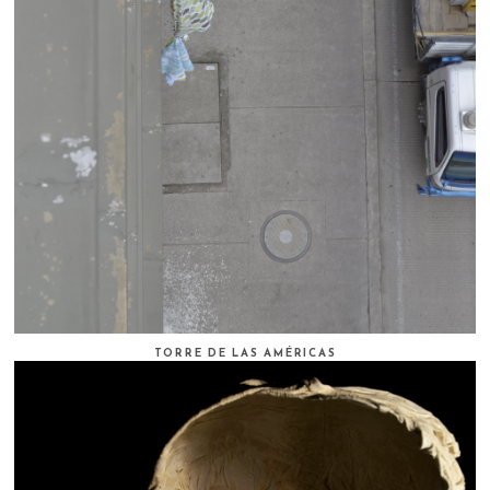
TORRE DE LAS AMÉRICAS