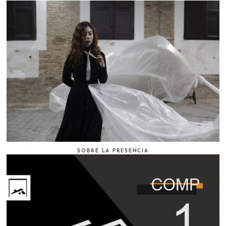
SOBRE LA PRESENCIA