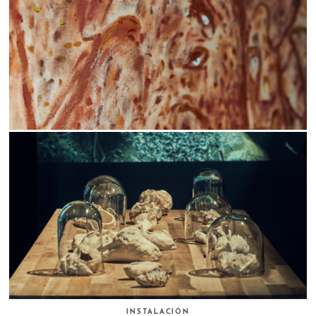
INSTALACIÓN