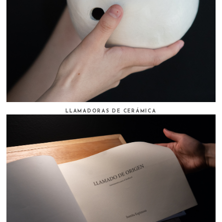
LLAMADORAS DE CERÁMICA