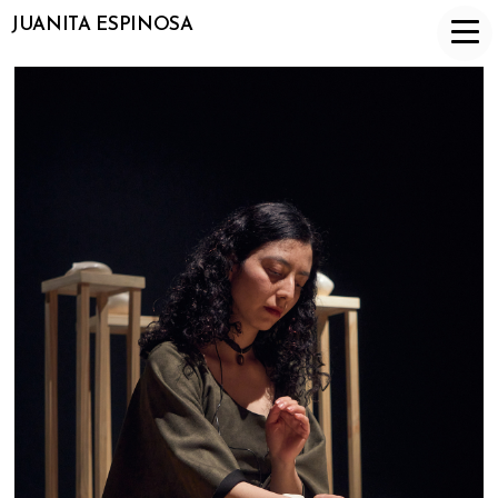
JUANITA ESPINOSA