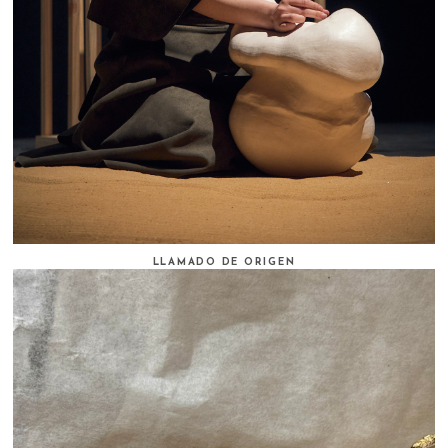
LLAMADO DE ORIGEN