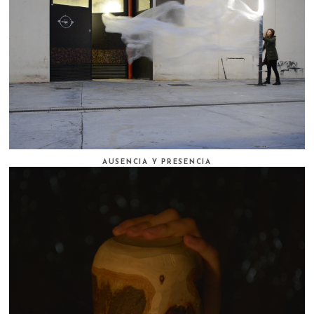
AUSENCIA Y PRESENCIA