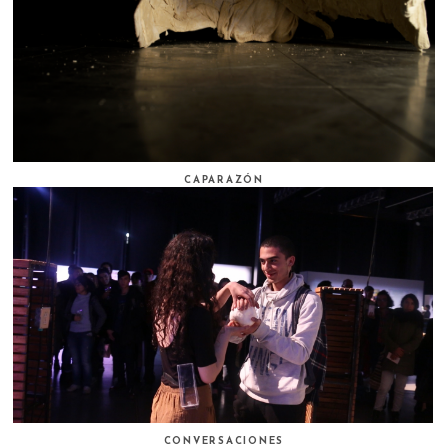
CAPARAZÓN
CONVERSACIONES