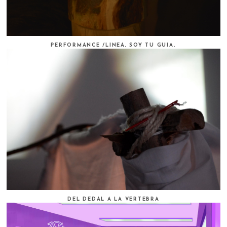
PERFORMANCE /LINEA, SOY TU GUIA.
DEL DEDAL A LA VERTEBRA