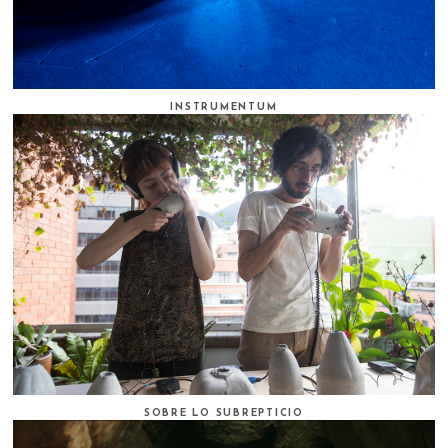
INSTRUMENTUM
SOBRE LO SUBREPTICIO