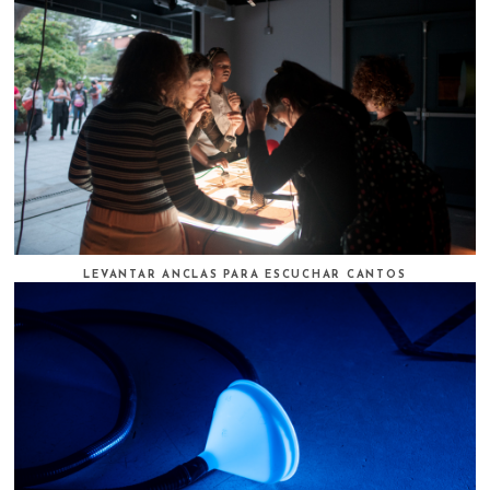
LEVANTAR ANCLAS PARA ESCUCHAR CANTOS