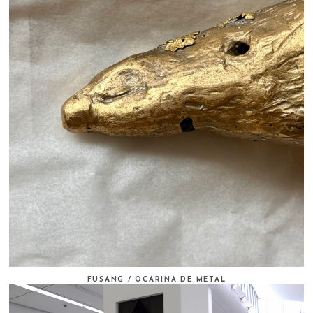
FUSANG / OCARINA DE METAL