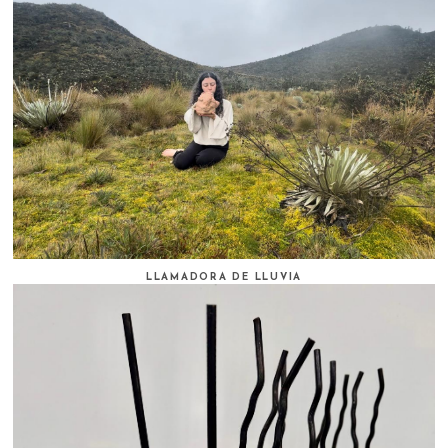
LLAMADORA DE LLUVIA