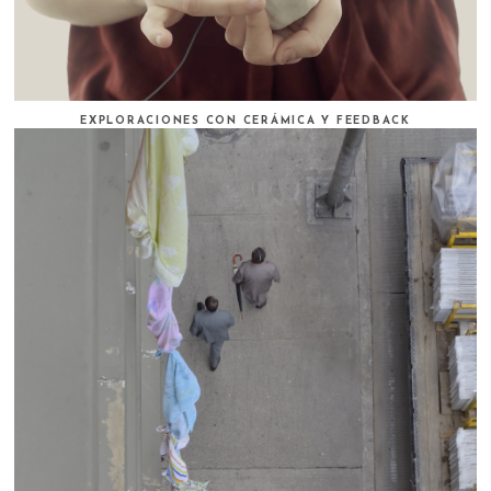
EXPLORACIONES CON CERÁMICA Y FEEDBACK