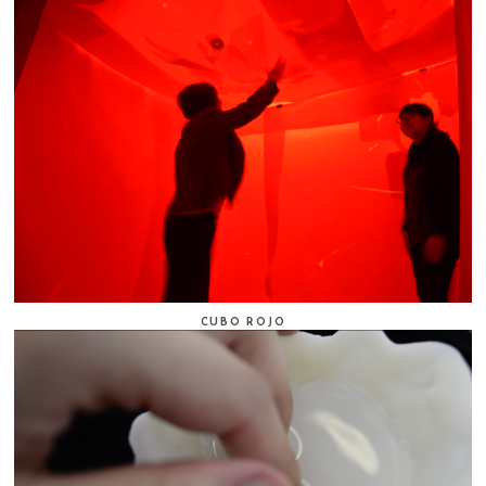
CUBO ROJO