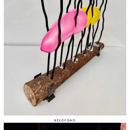
RESÓFONO