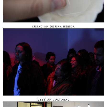
CURACIÓN DE UNA HERIDA
GESTIÓN CULTURAL