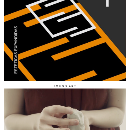
SOUND ART