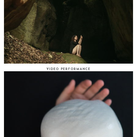
VIDEO PERFORMANCE