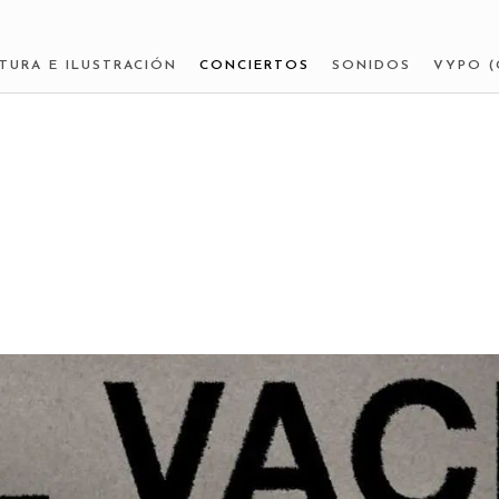
NTURA E ILUSTRACIÓN
CONCIERTOS
SONIDOS
VYPO (