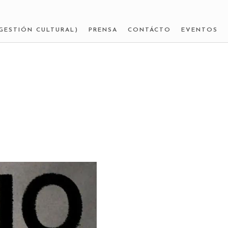
GESTIÓN CULTURAL)
PRENSA
CONTÁCTO
EVENTOS