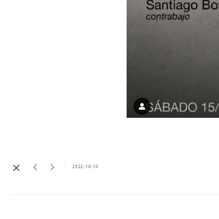
2022-10-10