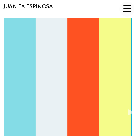
JUANITA ESPINOSA