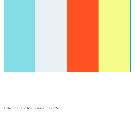
Todos los derechos reservados 2025